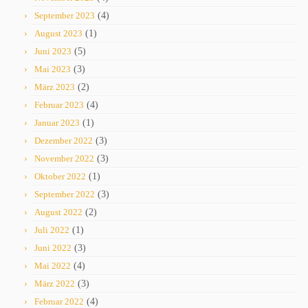
September 2023
(4)
August 2023
(1)
Juni 2023
(5)
Mai 2023
(3)
März 2023
(2)
Februar 2023
(4)
Januar 2023
(1)
Dezember 2022
(3)
November 2022
(3)
Oktober 2022
(1)
September 2022
(3)
August 2022
(2)
Juli 2022
(1)
Juni 2022
(3)
Mai 2022
(4)
März 2022
(3)
Februar 2022
(4)