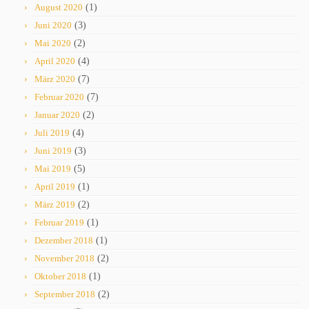
August 2020
(1)
Juni 2020
(3)
Mai 2020
(2)
April 2020
(4)
März 2020
(7)
Februar 2020
(7)
Januar 2020
(2)
Juli 2019
(4)
Juni 2019
(3)
Mai 2019
(5)
April 2019
(1)
März 2019
(2)
Februar 2019
(1)
Dezember 2018
(1)
November 2018
(2)
Oktober 2018
(1)
September 2018
(2)