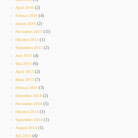
April 2016
(2)
Februar 2016
(4)
Januar 2016
(2)
November 2015
(11)
Oktober 2015
(1)
September 2015
(2)
Juni 2015
(4)
Mai 2015
(6)
April 2015
(2)
März 2015
(7)
Februar 2015
(3)
Dezember 2014
(2)
November 2014
(5)
Oktober 2014
(1)
September 2014
(1)
August 2014
(1)
Juli 2014
(4)