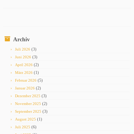
Archiv
Juli 2026
(3)
Juni 2026
(3)
April 2026
(2)
März 2026
(1)
Februar 2026
(5)
Januar 2026
(2)
Dezember 2025
(3)
November 2025
(2)
September 2025
(3)
August 2025
(1)
Juli 2025
(6)