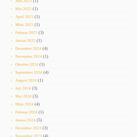
Juni 2025
(1)
Mai 2025
(1)
April 2025
(1)
März 2025
(1)
Februar 2025
(3)
Januar 2025
(1)
Dezember 2024
(4)
November 2024
(1)
Oktober 2024
(1)
September 2024
(4)
August 2024
(1)
Juli 2024
(3)
Mai 2024
(3)
März 2024
(4)
Februar 2024
(1)
Januar 2024
(5)
Dezember 2023
(3)
November 2023
(4)