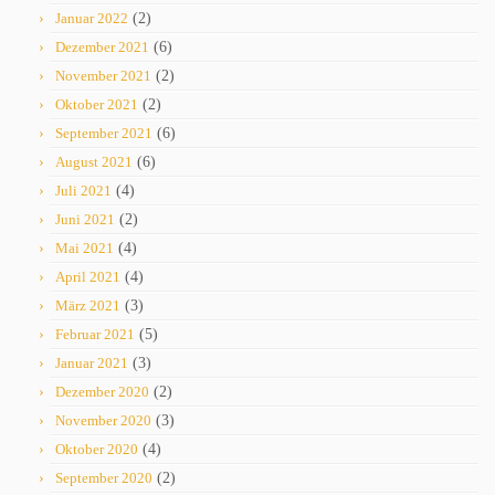
Januar 2022
(2)
Dezember 2021
(6)
November 2021
(2)
Oktober 2021
(2)
September 2021
(6)
August 2021
(6)
Juli 2021
(4)
Juni 2021
(2)
Mai 2021
(4)
April 2021
(4)
März 2021
(3)
Februar 2021
(5)
Januar 2021
(3)
Dezember 2020
(2)
November 2020
(3)
Oktober 2020
(4)
September 2020
(2)