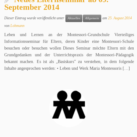
September 2014
Dieser Eintrag wurde veröffentlicht unter
am
25. August 2014
Aktuelles
Allgemein
von
Lohmann
Leben und Lernen an der Montessori-Grundschule Vierteiliges
Informationsseminar für Eltern, deren Kinder eine Montessori-Schule
besuchen oder besuchen wollen Dieses Seminar möchte Eltern mit den
Grundgedanken und der Unterrichtspraxis der Montessori-Pädagogik
bekannt machen. Es ist als „Basiskurs” zu verstehen, in dem folgende
Inhalte angesprochen werden: • Leben und Werk Maria Montessoris […]