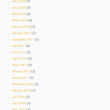
Juli 2018
(3)
Juni 2018
(3)
Mai 2018
(4)
März 2018
(4)
Februar 2018
(2)
Oktober 2017
(1)
September 2017
(1)
Juli 2017
(4)
Juni 2017
(1)
April 2017
(5)
März 2017
(4)
Februar 2017
(2)
Januar 2017
(1)
Dezember 2016
(2)
Oktober 2016
(1)
Juli 2016
(1)
Juni 2016
(5)
Mai 2016
(3)