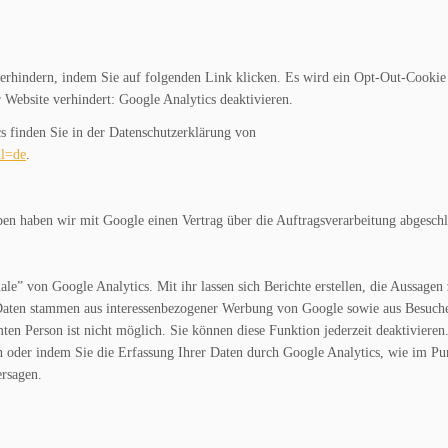
erhindern, indem Sie auf folgenden Link klicken. Es wird ein Opt-Out-Cookie 
 Website verhindert: Google Analytics deaktivieren.
 finden Sie in der Datenschutzerklärung von
hl=de
.
ben haben wir mit Google einen Vertrag über die Auftragsverarbeitung abgeschl
” von Google Analytics. Mit ihr lassen sich Berichte erstellen, die Aussagen 
e Daten stammen aus interessenbezogener Werbung von Google sowie aus Besuch
en Person ist nicht möglich. Sie können diese Funktion jederzeit deaktivieren.
 oder indem Sie die Erfassung Ihrer Daten durch Google Analytics, wie im Pu
ersagen.