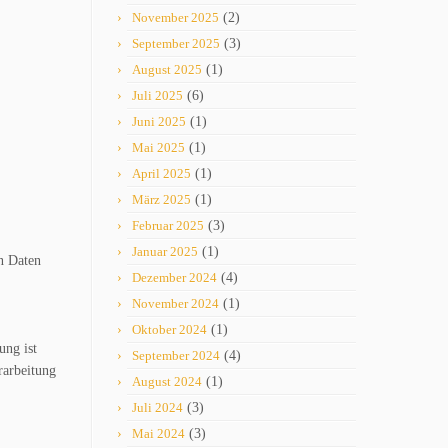
November 2025
(2)
September 2025
(3)
August 2025
(1)
Juli 2025
(6)
Juni 2025
(1)
Mai 2025
(1)
April 2025
(1)
März 2025
(1)
Februar 2025
(3)
Januar 2025
(1)
n Daten
Dezember 2024
(4)
November 2024
(1)
Oktober 2024
(1)
ung ist
September 2024
(4)
rarbeitung
August 2024
(1)
Juli 2024
(3)
Mai 2024
(3)