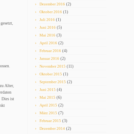
Dezember 2016
(2)
Oktober 2016
(1)
Juli 2016
(1)
gesetzt,
Juni 2016
(5)
Mai 2016
(3)
April 2016
(2)
Februar 2016
(4)
Januar 2016
(2)
ossen.
November 2015
(11)
Oktober 2015
(1)
September 2015
(2)
zu Alter,
Juni 2015
(4)
erdaten
Mai 2015
(6)
 Dies ist
April 2015
(2)
nkt
März 2015
(7)
Februar 2015
(3)
Dezember 2014
(2)