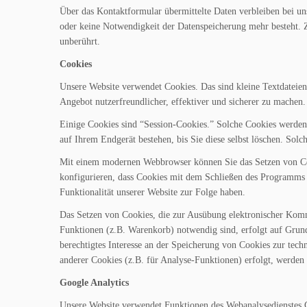
Über das Kontaktformular übermittelte Daten verbleiben bei un
oder keine Notwendigkeit der Datenspeicherung mehr besteht.
unberührt.
Cookies
Unsere Website verwendet Cookies. Das sind kleine Textdateien
Angebot nutzerfreundlicher, effektiver und sicherer zu machen.
Einige Cookies sind “Session-Cookies.” Solche Cookies werden
auf Ihrem Endgerät bestehen, bis Sie diese selbst löschen. Sol
Mit einem modernen Webbrowser können Sie das Setzen von Coo
konfigurieren, dass Cookies mit dem Schließen des Programms 
Funktionalität unserer Website zur Folge haben.
Das Setzen von Cookies, die zur Ausübung elektronischer Komm
Funktionen (z.B. Warenkorb) notwendig sind, erfolgt auf Grund
berechtigtes Interesse an der Speicherung von Cookies zur techn
anderer Cookies (z.B. für Analyse-Funktionen) erfolgt, werden 
Google Analytics
Unsere Website verwendet Funktionen des Webanalysedienstes Go