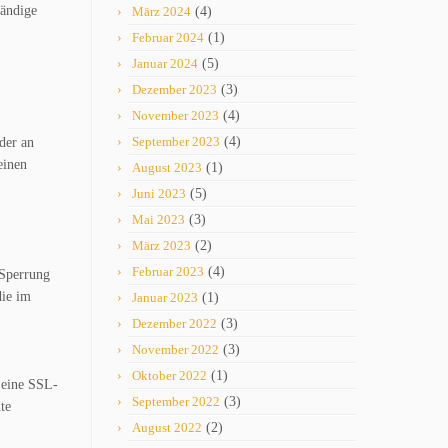
tändige
März 2024
(4)
Februar 2024
(1)
Januar 2024
(5)
Dezember 2023
(3)
November 2023
(4)
September 2023
(4)
oder an
einen
August 2023
(1)
Juni 2023
(5)
Mai 2023
(3)
März 2023
(2)
Februar 2023
(4)
 Sperrung
die im
Januar 2023
(1)
Dezember 2022
(3)
November 2022
(3)
Oktober 2022
(1)
e eine SSL-
September 2022
(3)
te
August 2022
(2)