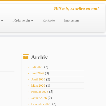
Hilf mir, es selbst zu tun!
g
Förderverein
Kontakte
Impressum
Archiv
Juli 2026
(3)
Juni 2026
(3)
April 2026
(2)
März 2026
(1)
Februar 2026
(5)
Januar 2026
(2)
Dezember 2025
(3)