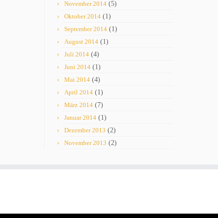
November 2014
(5)
Oktober 2014
(1)
September 2014
(1)
August 2014
(1)
Juli 2014
(4)
Juni 2014
(1)
Mai 2014
(4)
April 2014
(1)
März 2014
(7)
Januar 2014
(1)
Dezember 2013
(2)
November 2013
(2)