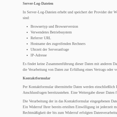
Server-Log-Dateien
In Server-Log-Dateien erhebt und speichert der Provider der We
sind:
Browsertyp und Browserversion
Verwendetes Betriebssystem
Referrer URL
Hostname des zugreifenden Rechners
Uhrzeit der Serveranfrage
IP-Adresse
Es findet keine Zusammenführung dieser Daten mit anderen Date
die Verarbeitung von Daten zur Erfüllung eines Vertrags oder v
Kontaktformular
Per Kontaktformular übermittelte Daten werden einschließlich 
Anschlussfragen bereitzustehen. Eine Weitergabe dieser Daten fi
Die Verarbeitung der in das Kontaktformular eingegebenen Date
Ein Widerruf Ihrer bereits erteilten Einwilligung ist jederzeit
Rechtmäßigkeit der bis zum Widerruf erfolgten Datenverarbeit