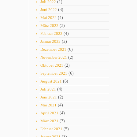
Juli 2022
(1)
Juni 2022
(3)
Mai 2022
(4)
März 2022
(3)
Februar 2022
(4)
Januar 2022
(2)
Dezember 2021
(6)
November 2021
(2)
Oktober 2021
(2)
September 2021
(6)
August 2021
(6)
Juli 2021
(4)
Juni 2021
(2)
Mai 2021
(4)
April 2021
(4)
März 2021
(3)
Februar 2021
(5)
Januar 2021
(3)