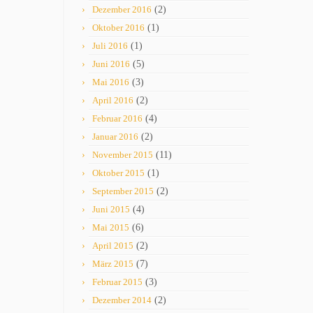
Dezember 2016
(2)
Oktober 2016
(1)
Juli 2016
(1)
Juni 2016
(5)
Mai 2016
(3)
April 2016
(2)
Februar 2016
(4)
Januar 2016
(2)
November 2015
(11)
Oktober 2015
(1)
September 2015
(2)
Juni 2015
(4)
Mai 2015
(6)
April 2015
(2)
März 2015
(7)
Februar 2015
(3)
Dezember 2014
(2)