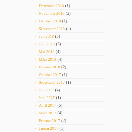
Dezember 2018
(1)
November 2018
(2)
Oktober 2018
(1)
September 2018
(2)
Juli 2018
(3)
Juni 2018
(3)
Mai 2018
(4)
März 2018
(4)
Februar 2018
(2)
Oktober 2017
(1)
September 2017
(1)
Juli 2017
(4)
Juni 2017
(1)
April 2017
(5)
März 2017
(4)
Februar 2017
(2)
Januar 2017
(1)