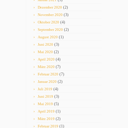
Dezember 2020
(2)
November 2020
(3)
Oktober 2020
(4)
September 2020
(2)
August 2020
(1)
Juni 2020
(3)
Mai 2020
(2)
April 2020
(4)
März 2020
(7)
Februar 2020
(7)
Januar 2020
(2)
Juli 2019
(4)
Juni 2019
(3)
Mai 2019
(5)
April 2019
(1)
März 2019
(2)
Februar 2019
(1)