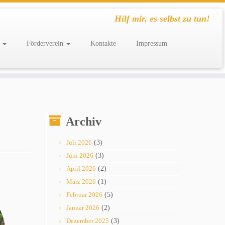
Hilf mir, es selbst zu tun!
g
Förderverein
Kontakte
Impressum
Archiv
Juli 2026
(3)
Juni 2026
(3)
April 2026
(2)
März 2026
(1)
Februar 2026
(5)
Januar 2026
(2)
Dezember 2025
(3)