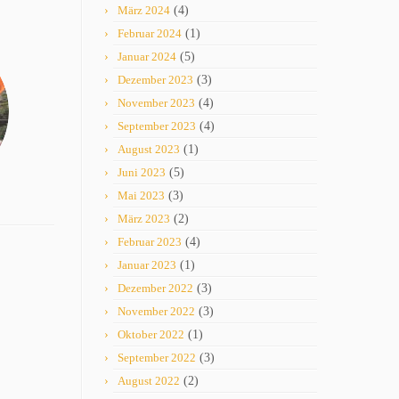
März 2024
(4)
Februar 2024
(1)
Januar 2024
(5)
Dezember 2023
(3)
November 2023
(4)
September 2023
(4)
August 2023
(1)
Juni 2023
(5)
Mai 2023
(3)
März 2023
(2)
Februar 2023
(4)
Januar 2023
(1)
Dezember 2022
(3)
November 2022
(3)
Oktober 2022
(1)
September 2022
(3)
August 2022
(2)