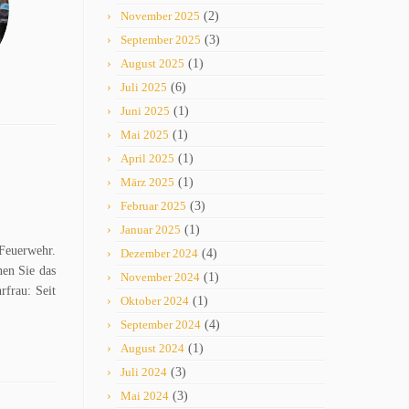
November 2025
(2)
September 2025
(3)
August 2025
(1)
Juli 2025
(6)
Juni 2025
(1)
Mai 2025
(1)
April 2025
(1)
März 2025
(1)
Februar 2025
(3)
Januar 2025
(1)
 Feuerwehr.
Dezember 2024
(4)
nen Sie das
November 2024
(1)
rfrau: Seit
Oktober 2024
(1)
September 2024
(4)
August 2024
(1)
Juli 2024
(3)
Mai 2024
(3)