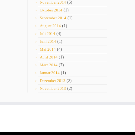
November 2014
(5)
Oktober 2014
(1)
September 2014
(1)
August 2014
(1)
Juli 2014
(4)
Juni 2014
(1)
Mai 2014
(4)
April 2014
(1)
März 2014
(7)
Januar 2014
(1)
Dezember 2013
(2)
November 2013
(2)