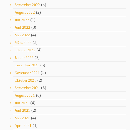
September 2022
(3)
August 2022
(2)
Juli 2022
(1)
Juni 2022
(3)
Mai 2022
(4)
März 2022
(3)
Februar 2022
(4)
Januar 2022
(2)
Dezember 2021
(6)
November 2021
(2)
Oktober 2021
(2)
September 2021
(6)
August 2021
(6)
Juli 2021
(4)
Juni 2021
(2)
Mai 2021
(4)
April 2021
(4)