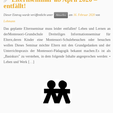
entfällt!
Dieser Eintrag wurde veröffentlicht unter
am
16. Februar 2020
von
Aktuelles
Lohmann
Das geplante Elternseminar muss leider entfallen! Leben und Lernen an
derMontessori-Grundschule Dreiteiliges Informationsseminar für
Eltern,deren Kinder eine Montessori-Schulebesuchen oder besuchen
wollen Dieses Seminar möchte Eltern mit den Grundgedanken und der
Unterrichtspraxis der Montessori-Pädagogik bekannt machen.Es ist als
„Basiskurs” zu verstehen, in dem folgende Inhalte angesprochen werden: •
Leben und Werk […]