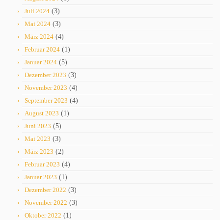
Juli 2024
(3)
Mai 2024
(3)
März 2024
(4)
Februar 2024
(1)
Januar 2024
(5)
Dezember 2023
(3)
November 2023
(4)
September 2023
(4)
August 2023
(1)
Juni 2023
(5)
Mai 2023
(3)
März 2023
(2)
Februar 2023
(4)
Januar 2023
(1)
Dezember 2022
(3)
November 2022
(3)
Oktober 2022
(1)