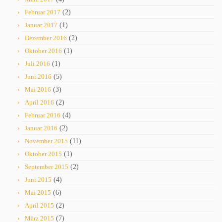
Februar 2017
(2)
Januar 2017
(1)
Dezember 2016
(2)
Oktober 2016
(1)
Juli 2016
(1)
Juni 2016
(5)
Mai 2016
(3)
April 2016
(2)
Februar 2016
(4)
Januar 2016
(2)
November 2015
(11)
Oktober 2015
(1)
September 2015
(2)
Juni 2015
(4)
Mai 2015
(6)
April 2015
(2)
März 2015
(7)