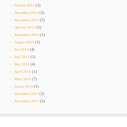
Februar 2015
(3)
Dezember 2014
(2)
November 2014
(5)
Oktober 2014
(1)
September 2014
(1)
August 2014
(1)
Juli 2014
(4)
Juni 2014
(1)
Mai 2014
(4)
April 2014
(1)
März 2014
(7)
Januar 2014
(1)
Dezember 2013
(2)
November 2013
(2)