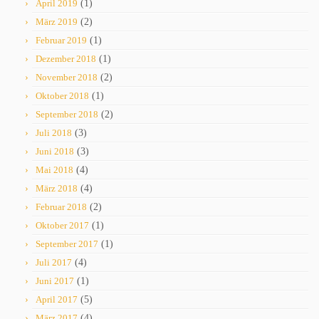
April 2019
(1)
März 2019
(2)
Februar 2019
(1)
Dezember 2018
(1)
November 2018
(2)
Oktober 2018
(1)
September 2018
(2)
Juli 2018
(3)
Juni 2018
(3)
Mai 2018
(4)
März 2018
(4)
Februar 2018
(2)
Oktober 2017
(1)
September 2017
(1)
Juli 2017
(4)
Juni 2017
(1)
April 2017
(5)
März 2017
(4)