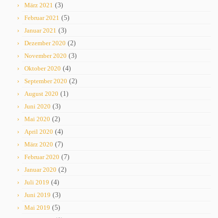
März 2021
(3)
Februar 2021
(5)
Januar 2021
(3)
Dezember 2020
(2)
November 2020
(3)
Oktober 2020
(4)
September 2020
(2)
August 2020
(1)
Juni 2020
(3)
Mai 2020
(2)
April 2020
(4)
März 2020
(7)
Februar 2020
(7)
Januar 2020
(2)
Juli 2019
(4)
Juni 2019
(3)
Mai 2019
(5)