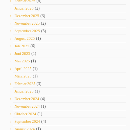
Februar 2026
(5)
Januar 2026
(2)
Dezember 2025
(3)
November 2025
(2)
September 2025
(3)
August 2025
(1)
Juli 2025
(6)
Juni 2025
(1)
Mai 2025
(1)
April 2025
(1)
März 2025
(1)
Februar 2025
(3)
Januar 2025
(1)
Dezember 2024
(4)
November 2024
(1)
Oktober 2024
(1)
September 2024
(4)
August 2024
(1)