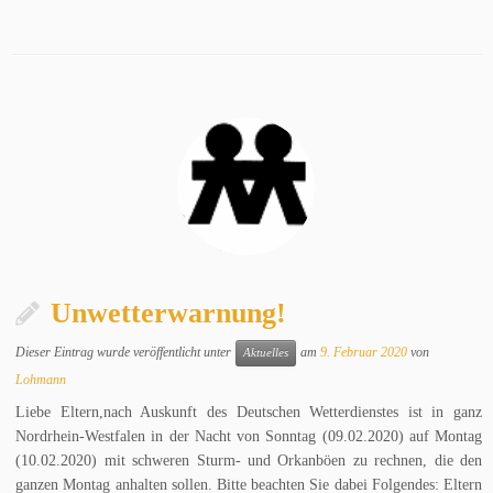
Unwetterwarnung!
Dieser Eintrag wurde veröffentlicht unter
am
9. Februar 2020
von
Aktuelles
Lohmann
Liebe Eltern,nach Auskunft des Deutschen Wetterdienstes ist in ganz
Nordrhein-Westfalen in der Nacht von Sonntag (09.02.2020) auf Montag
(10.02.2020) mit schweren Sturm- und Orkanböen zu rechnen, die den
ganzen Montag anhalten sollen. Bitte beachten Sie dabei Folgendes: Eltern