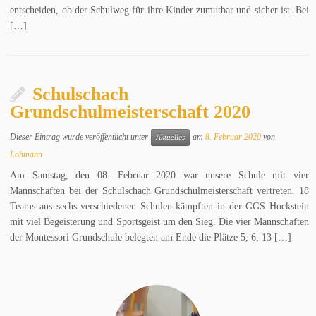
entscheiden, ob der Schulweg für ihre Kinder zumutbar und sicher ist. Bei
[…]
Schulschach
Grundschulmeisterschaft 2020
Dieser Eintrag wurde veröffentlicht unter
am
8. Februar 2020
von
Aktuelles
Lohmann
Am Samstag, den 08. Februar 2020 war unsere Schule mit vier
Mannschaften bei der Schulschach Grundschulmeisterschaft vertreten. 18
Teams aus sechs verschiedenen Schulen kämpften in der GGS Hockstein
mit viel Begeisterung und Sportsgeist um den Sieg. Die vier Mannschaften
der Montessori Grundschule belegten am Ende die Plätze 5, 6, 13 […]