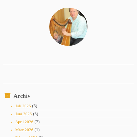
Archiv
Juli 2026
(3)
Juni 2026
(3)
April 2026
(2)
März 2026
(1)