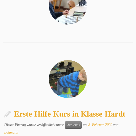
Erste Hilfe Kurs in Klasse Hardt
Dieser Eintrag wurde veröffentlicht unter
am
8. Februar 2020
von
Aktuelles
Lohmann