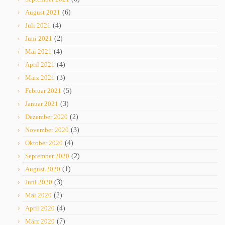
August 2021
(6)
Juli 2021
(4)
Juni 2021
(2)
Mai 2021
(4)
April 2021
(4)
März 2021
(3)
Februar 2021
(5)
Januar 2021
(3)
Dezember 2020
(2)
November 2020
(3)
Oktober 2020
(4)
September 2020
(2)
August 2020
(1)
Juni 2020
(3)
Mai 2020
(2)
April 2020
(4)
März 2020
(7)