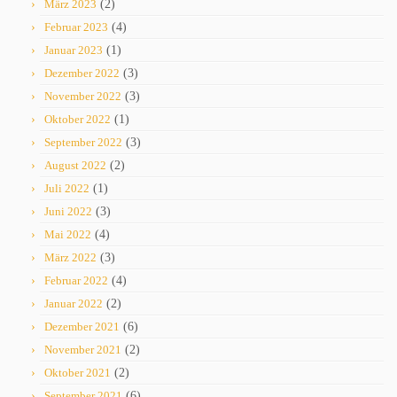
März 2023
(2)
Februar 2023
(4)
Januar 2023
(1)
Dezember 2022
(3)
November 2022
(3)
Oktober 2022
(1)
September 2022
(3)
August 2022
(2)
Juli 2022
(1)
Juni 2022
(3)
Mai 2022
(4)
März 2022
(3)
Februar 2022
(4)
Januar 2022
(2)
Dezember 2021
(6)
November 2021
(2)
Oktober 2021
(2)
September 2021
(6)