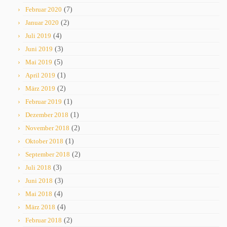
Februar 2020
(7)
Januar 2020
(2)
Juli 2019
(4)
Juni 2019
(3)
Mai 2019
(5)
April 2019
(1)
März 2019
(2)
Februar 2019
(1)
Dezember 2018
(1)
November 2018
(2)
Oktober 2018
(1)
September 2018
(2)
Juli 2018
(3)
Juni 2018
(3)
Mai 2018
(4)
März 2018
(4)
Februar 2018
(2)