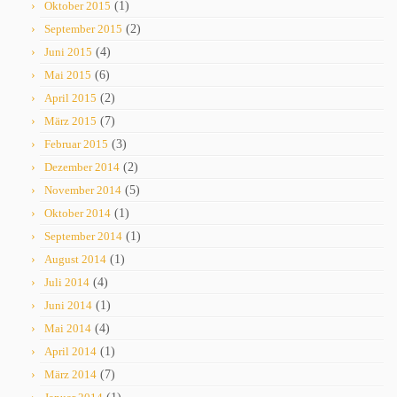
Oktober 2015
(1)
September 2015
(2)
Juni 2015
(4)
Mai 2015
(6)
April 2015
(2)
März 2015
(7)
Februar 2015
(3)
Dezember 2014
(2)
November 2014
(5)
Oktober 2014
(1)
September 2014
(1)
August 2014
(1)
Juli 2014
(4)
Juni 2014
(1)
Mai 2014
(4)
April 2014
(1)
März 2014
(7)