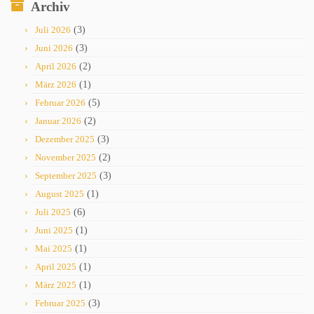
Archiv
Juli 2026
(3)
Juni 2026
(3)
April 2026
(2)
März 2026
(1)
Februar 2026
(5)
Januar 2026
(2)
Dezember 2025
(3)
November 2025
(2)
September 2025
(3)
August 2025
(1)
Juli 2025
(6)
Juni 2025
(1)
Mai 2025
(1)
April 2025
(1)
März 2025
(1)
Februar 2025
(3)