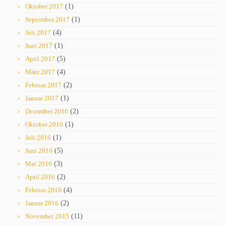
Oktober 2017
(1)
September 2017
(1)
Juli 2017
(4)
Juni 2017
(1)
April 2017
(5)
März 2017
(4)
Februar 2017
(2)
Januar 2017
(1)
Dezember 2016
(2)
Oktober 2016
(1)
Juli 2016
(1)
Juni 2016
(5)
Mai 2016
(3)
April 2016
(2)
Februar 2016
(4)
Januar 2016
(2)
November 2015
(11)