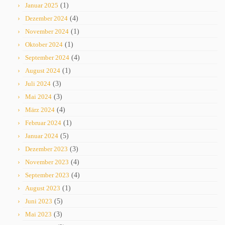
Januar 2025
(1)
Dezember 2024
(4)
November 2024
(1)
Oktober 2024
(1)
September 2024
(4)
August 2024
(1)
Juli 2024
(3)
Mai 2024
(3)
März 2024
(4)
Februar 2024
(1)
Januar 2024
(5)
Dezember 2023
(3)
November 2023
(4)
September 2023
(4)
August 2023
(1)
Juni 2023
(5)
Mai 2023
(3)