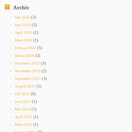
Archiv
Juli 2026
(3)
Juni 2026
(3)
April 2026
(2)
März 2026
(1)
Februar 2026
(5)
Januar 2026
(2)
Dezember 2025
(3)
November 2025
(2)
September 2025
(3)
August 2025
(1)
Juli 2025
(6)
Juni 2025
(1)
Mai 2025
(1)
April 2025
(1)
März 2025
(1)