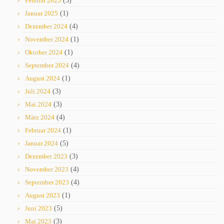
Februar 2025
(3)
Januar 2025
(1)
Dezember 2024
(4)
November 2024
(1)
Oktober 2024
(1)
September 2024
(4)
August 2024
(1)
Juli 2024
(3)
Mai 2024
(3)
März 2024
(4)
Februar 2024
(1)
Januar 2024
(5)
Dezember 2023
(3)
November 2023
(4)
September 2023
(4)
August 2023
(1)
Juni 2023
(5)
Mai 2023
(3)