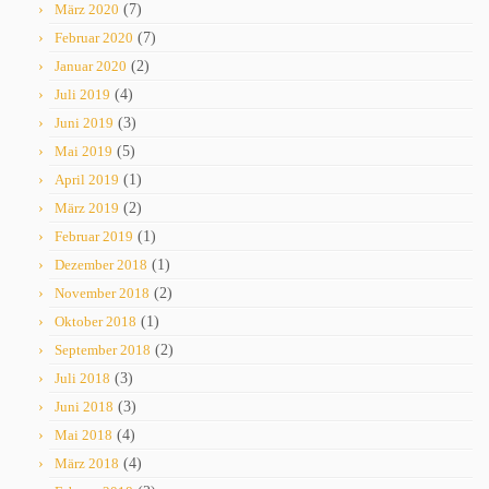
März 2020
(7)
Februar 2020
(7)
Januar 2020
(2)
Juli 2019
(4)
Juni 2019
(3)
Mai 2019
(5)
April 2019
(1)
März 2019
(2)
Februar 2019
(1)
Dezember 2018
(1)
November 2018
(2)
Oktober 2018
(1)
September 2018
(2)
Juli 2018
(3)
Juni 2018
(3)
Mai 2018
(4)
März 2018
(4)