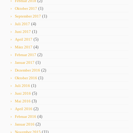
Februar 2018
(2)
Oktober 2017
(1)
September 2017
(1)
Juli 2017
(4)
Juni 2017
(1)
April 2017
(5)
März 2017
(4)
Februar 2017
(2)
Januar 2017
(1)
Dezember 2016
(2)
Oktober 2016
(1)
Juli 2016
(1)
Juni 2016
(5)
Mai 2016
(3)
April 2016
(2)
Februar 2016
(4)
Januar 2016
(2)
November 2015
(11)