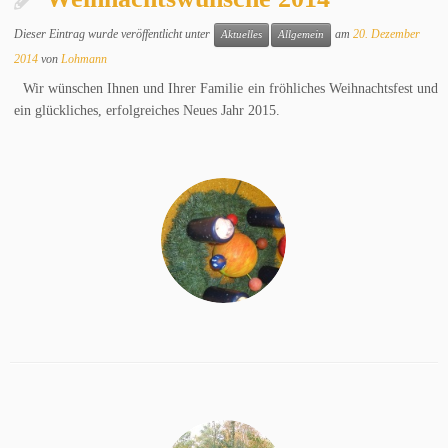
Dieser Eintrag wurde veröffentlicht unter
am
20. Dezember
Aktuelles
Allgemein
2014
von
Lohmann
Wir wünschen Ihnen und Ihrer Familie ein fröhliches Weihnachtsfest und
ein glückliches, erfolgreiches Neues Jahr 2015.