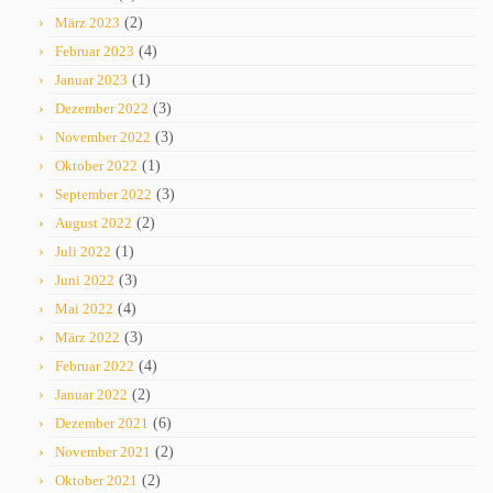
März 2023
(2)
Februar 2023
(4)
Januar 2023
(1)
Dezember 2022
(3)
November 2022
(3)
Oktober 2022
(1)
September 2022
(3)
August 2022
(2)
Juli 2022
(1)
Juni 2022
(3)
Mai 2022
(4)
März 2022
(3)
Februar 2022
(4)
Januar 2022
(2)
Dezember 2021
(6)
November 2021
(2)
Oktober 2021
(2)