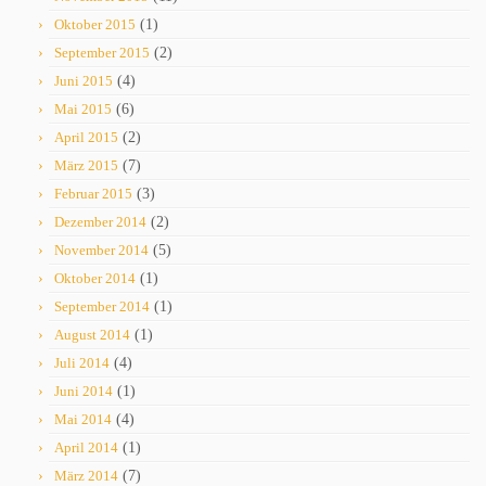
Oktober 2015
(1)
September 2015
(2)
Juni 2015
(4)
Mai 2015
(6)
April 2015
(2)
März 2015
(7)
Februar 2015
(3)
Dezember 2014
(2)
November 2014
(5)
Oktober 2014
(1)
September 2014
(1)
August 2014
(1)
Juli 2014
(4)
Juni 2014
(1)
Mai 2014
(4)
April 2014
(1)
März 2014
(7)