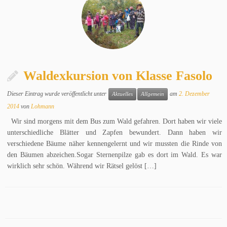
Waldexkursion von Klasse Fasolo
Dieser Eintrag wurde veröffentlicht unter
am
2. Dezember
Aktuelles
Allgemein
2014
von
Lohmann
Wir sind morgens mit dem Bus zum Wald gefahren. Dort haben wir viele
unterschiedliche Blätter und Zapfen bewundert. Dann haben wir
verschiedene Bäume näher kennengelernt und wir mussten die Rinde von
den Bäumen abzeichen.Sogar Sternenpilze gab es dort im Wald. Es war
wirklich sehr schön. Während wir Rätsel gelöst […]