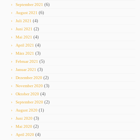
September 2021
(6)
August 2021
(6)
Juli 2021
(4)
Juni 2021
(2)
Mai 2021
(4)
April 2021
(4)
März 2021
(3)
Februar 2021
(5)
Januar 2021
(3)
Dezember 2020
(2)
November 2020
(3)
Oktober 2020
(4)
September 2020
(2)
August 2020
(1)
Juni 2020
(3)
Mai 2020
(2)
April 2020
(4)