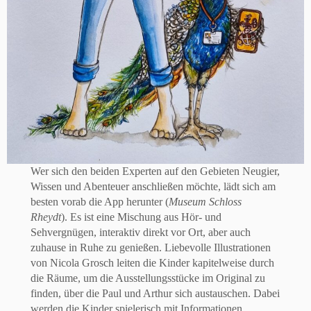
Wer sich den beiden Experten auf den Gebieten Neugier,
Wissen und Abenteuer anschließen möchte, lädt sich am
besten vorab die App herunter (
Museum Schloss
Rheydt
). Es ist eine Mischung aus Hör- und
Sehvergnügen, interaktiv direkt vor Ort, aber auch
zuhause in Ruhe zu genießen. Liebevolle Illustrationen
von Nicola Grosch leiten die Kinder kapitelweise durch
die Räume, um die Ausstellungsstücke im Original zu
finden, über die Paul und Arthur sich austauschen. Dabei
werden die Kinder spielerisch mit Informationen