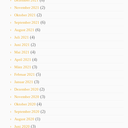
Dezember 2021
(6)
November 2021
(2)
Oktober 2021
(2)
September 2021
(6)
August 2021
(6)
Juli 2021
(4)
Juni 2021
(2)
Mai 2021
(4)
April 2021
(4)
März 2021
(3)
Februar 2021
(5)
Januar 2021
(3)
Dezember 2020
(2)
November 2020
(3)
Oktober 2020
(4)
September 2020
(2)
August 2020
(1)
Juni 2020
(3)