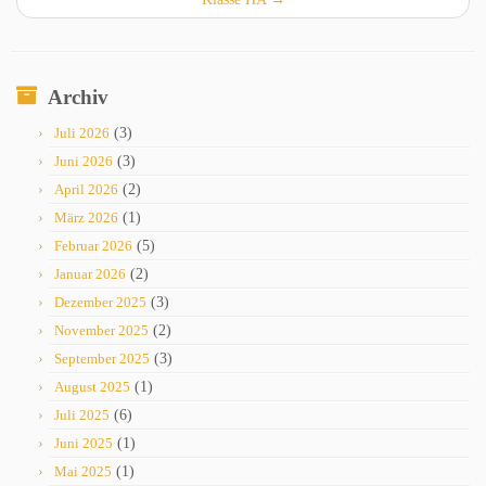
Archiv
Juli 2026
(3)
Juni 2026
(3)
April 2026
(2)
März 2026
(1)
Februar 2026
(5)
Januar 2026
(2)
Dezember 2025
(3)
November 2025
(2)
September 2025
(3)
August 2025
(1)
Juli 2025
(6)
Juni 2025
(1)
Mai 2025
(1)