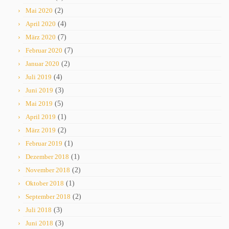
Mai 2020
(2)
April 2020
(4)
März 2020
(7)
Februar 2020
(7)
Januar 2020
(2)
Juli 2019
(4)
Juni 2019
(3)
Mai 2019
(5)
April 2019
(1)
März 2019
(2)
Februar 2019
(1)
Dezember 2018
(1)
November 2018
(2)
Oktober 2018
(1)
September 2018
(2)
Juli 2018
(3)
Juni 2018
(3)