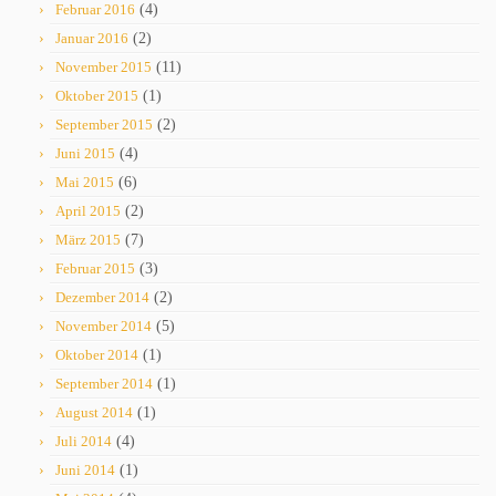
Februar 2016
(4)
Januar 2016
(2)
November 2015
(11)
Oktober 2015
(1)
September 2015
(2)
Juni 2015
(4)
Mai 2015
(6)
April 2015
(2)
März 2015
(7)
Februar 2015
(3)
Dezember 2014
(2)
November 2014
(5)
Oktober 2014
(1)
September 2014
(1)
August 2014
(1)
Juli 2014
(4)
Juni 2014
(1)