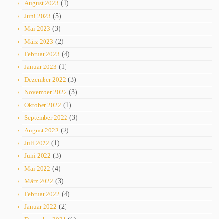
August 2023
(1)
Juni 2023
(5)
Mai 2023
(3)
März 2023
(2)
Februar 2023
(4)
Januar 2023
(1)
Dezember 2022
(3)
November 2022
(3)
Oktober 2022
(1)
September 2022
(3)
August 2022
(2)
Juli 2022
(1)
Juni 2022
(3)
Mai 2022
(4)
März 2022
(3)
Februar 2022
(4)
Januar 2022
(2)