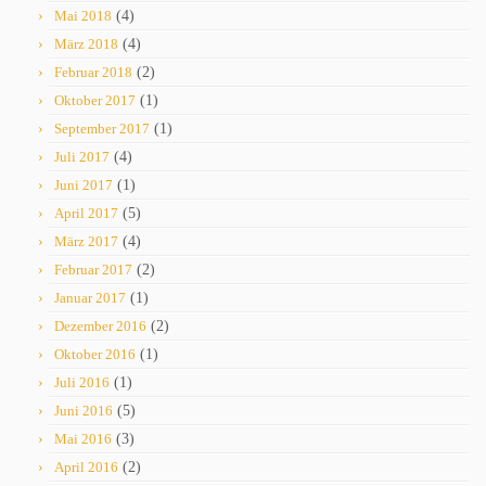
Mai 2018
(4)
März 2018
(4)
Februar 2018
(2)
Oktober 2017
(1)
September 2017
(1)
Juli 2017
(4)
Juni 2017
(1)
April 2017
(5)
März 2017
(4)
Februar 2017
(2)
Januar 2017
(1)
Dezember 2016
(2)
Oktober 2016
(1)
Juli 2016
(1)
Juni 2016
(5)
Mai 2016
(3)
April 2016
(2)