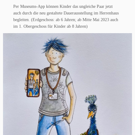
Per Museums-App können Kinder das ungleiche Paar jetzt
auch durch die neu gestaltete Dauerausstellung im Herrenhaus
begleiten. (Erdgeschoss: ab 6 Jahren; ab Mitte Mai 2023 auch
im 1. Obergeschoss für Kinder ab 8 Jahren)