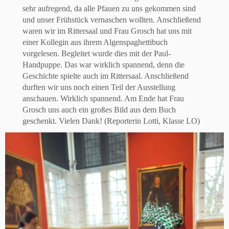
sehr aufregend, da alle Pfauen zu uns gekommen sind
und unser Frühstück vernaschen wollten. Anschließend
waren wir im Rittersaal und Frau Grosch hat uns mit
einer Kollegin aus ihrem Algenspaghettibuch
vorgelesen. Begleitet wurde dies mit der Paul-
Handpuppe. Das war wirklich spannend, denn die
Geschichte spielte auch im Rittersaal. Anschließend
durften wir uns noch einen Teil der Ausstellung
anschauen. Wirklich spannend. Am Ende hat Frau
Grosch uns auch ein großes Bild aus dem Buch
geschenkt. Vielen Dank! (Reporterin Lotti, Klasse LO)