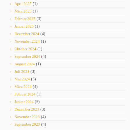
April 2025
(1)
März 2025
(1)
Februar 2025
(3)
Januar 2025
(1)
Dezember 2024
(4)
November 2024
(1)
Oktober 2024
(1)
September 2024
(4)
August 2024
(1)
Juli 2024
(3)
Mai 2024
(3)
März 2024
(4)
Februar 2024
(1)
Januar 2024
(5)
Dezember 2023
(3)
November 2023
(4)
September 2023
(4)