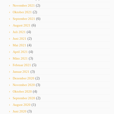
November 2021
(2)
Oktober 2021
(2)
September 2021
(6)
August 2021
(6)
Juli 2021
(4)
Juni 2021
(2)
Mai 2021
(4)
April 2021
(4)
März 2021
(3)
Februar 2021
(5)
Januar 2021
(3)
Dezember 2020
(2)
November 2020
(3)
Oktober 2020
(4)
September 2020
(2)
August 2020
(1)
Juni 2020
(3)