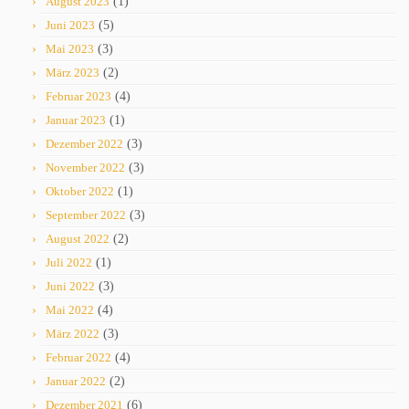
August 2023
(1)
Juni 2023
(5)
Mai 2023
(3)
März 2023
(2)
Februar 2023
(4)
Januar 2023
(1)
Dezember 2022
(3)
November 2022
(3)
Oktober 2022
(1)
September 2022
(3)
August 2022
(2)
Juli 2022
(1)
Juni 2022
(3)
Mai 2022
(4)
März 2022
(3)
Februar 2022
(4)
Januar 2022
(2)
Dezember 2021
(6)