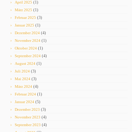
April 2025
(1)
März 2025
(1)
Februar 2025
(3)
Januar 2025
(1)
Dezember 2024
(4)
November 2024
(1)
Oktober 2024
(1)
September 2024
(4)
August 2024
(1)
Juli 2024
(3)
Mai 2024
(3)
März 2024
(4)
Februar 2024
(1)
Januar 2024
(5)
Dezember 2023
(3)
November 2023
(4)
September 2023
(4)