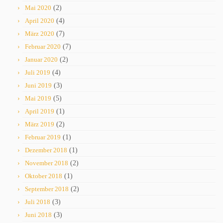
Mai 2020
(2)
April 2020
(4)
März 2020
(7)
Februar 2020
(7)
Januar 2020
(2)
Juli 2019
(4)
Juni 2019
(3)
Mai 2019
(5)
April 2019
(1)
März 2019
(2)
Februar 2019
(1)
Dezember 2018
(1)
November 2018
(2)
Oktober 2018
(1)
September 2018
(2)
Juli 2018
(3)
Juni 2018
(3)