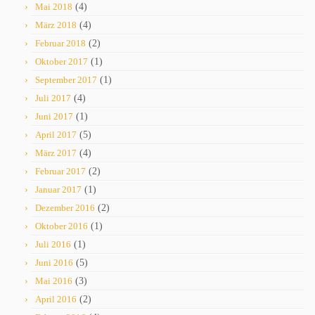
Mai 2018
(4)
März 2018
(4)
Februar 2018
(2)
Oktober 2017
(1)
September 2017
(1)
Juli 2017
(4)
Juni 2017
(1)
April 2017
(5)
März 2017
(4)
Februar 2017
(2)
Januar 2017
(1)
Dezember 2016
(2)
Oktober 2016
(1)
Juli 2016
(1)
Juni 2016
(5)
Mai 2016
(3)
April 2016
(2)