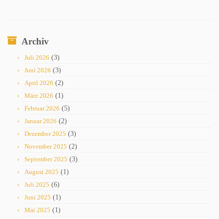
Archiv
Juli 2026
(3)
Juni 2026
(3)
April 2026
(2)
März 2026
(1)
Februar 2026
(5)
Januar 2026
(2)
Dezember 2025
(3)
November 2025
(2)
September 2025
(3)
August 2025
(1)
Juli 2025
(6)
Juni 2025
(1)
Mai 2025
(1)