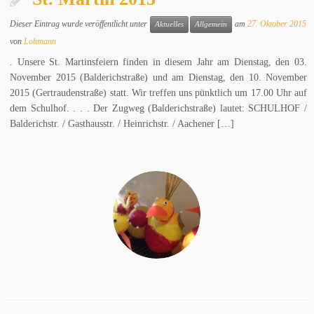
Dieser Eintrag wurde veröffentlicht unter
am
27. Oktober 2015
Aktuelles
Allgemein
von
Lohmann
. Unsere St. Martinsfeiern finden in diesem Jahr am Dienstag, den 03.
November 2015 (Balderichstraße) und am Dienstag, den 10. November
2015 (Gertraudenstraße) statt. Wir treffen uns pünktlich um 17.00 Uhr auf
dem Schulhof. . . . Der Zugweg (Balderichstraße) lautet: SCHULHOF /
Balderichstr. / Gasthausstr. / Heinrichstr. / Aachener […]