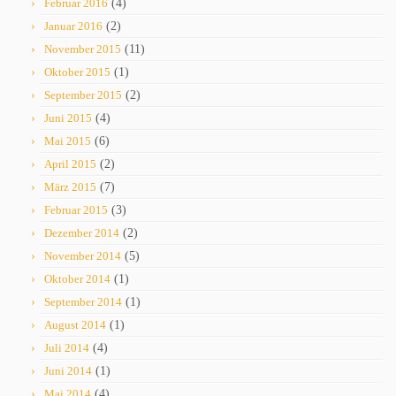
Februar 2016
(4)
Januar 2016
(2)
November 2015
(11)
Oktober 2015
(1)
September 2015
(2)
Juni 2015
(4)
Mai 2015
(6)
April 2015
(2)
März 2015
(7)
Februar 2015
(3)
Dezember 2014
(2)
November 2014
(5)
Oktober 2014
(1)
September 2014
(1)
August 2014
(1)
Juli 2014
(4)
Juni 2014
(1)
Mai 2014
(4)