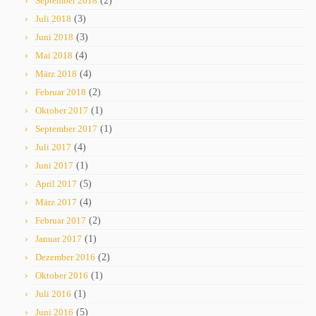
September 2018
(2)
Juli 2018
(3)
Juni 2018
(3)
Mai 2018
(4)
März 2018
(4)
Februar 2018
(2)
Oktober 2017
(1)
September 2017
(1)
Juli 2017
(4)
Juni 2017
(1)
April 2017
(5)
März 2017
(4)
Februar 2017
(2)
Januar 2017
(1)
Dezember 2016
(2)
Oktober 2016
(1)
Juli 2016
(1)
Juni 2016
(5)