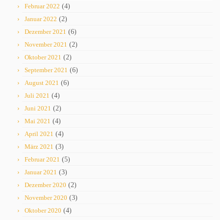
Februar 2022
(4)
Januar 2022
(2)
Dezember 2021
(6)
November 2021
(2)
Oktober 2021
(2)
September 2021
(6)
August 2021
(6)
Juli 2021
(4)
Juni 2021
(2)
Mai 2021
(4)
April 2021
(4)
März 2021
(3)
Februar 2021
(5)
Januar 2021
(3)
Dezember 2020
(2)
November 2020
(3)
Oktober 2020
(4)