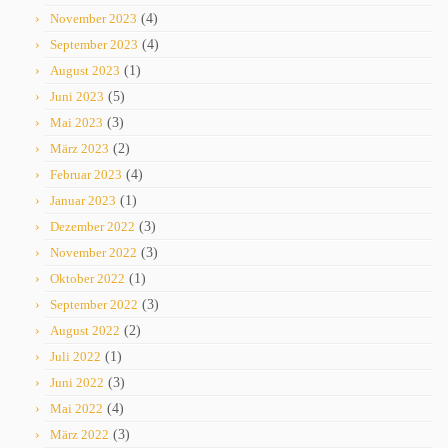
November 2023
(4)
September 2023
(4)
August 2023
(1)
Juni 2023
(5)
Mai 2023
(3)
März 2023
(2)
Februar 2023
(4)
Januar 2023
(1)
Dezember 2022
(3)
November 2022
(3)
Oktober 2022
(1)
September 2022
(3)
August 2022
(2)
Juli 2022
(1)
Juni 2022
(3)
Mai 2022
(4)
März 2022
(3)