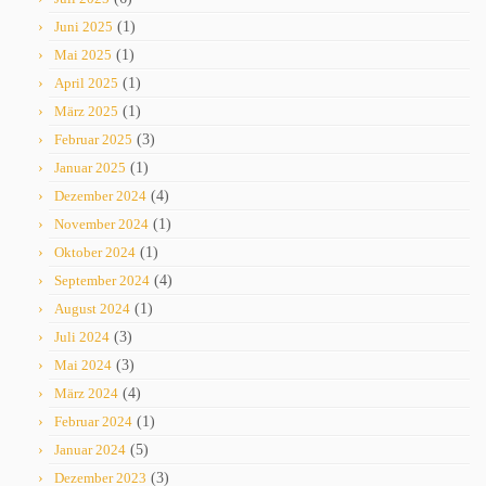
Juni 2025
(1)
Mai 2025
(1)
April 2025
(1)
März 2025
(1)
Februar 2025
(3)
Januar 2025
(1)
Dezember 2024
(4)
November 2024
(1)
Oktober 2024
(1)
September 2024
(4)
August 2024
(1)
Juli 2024
(3)
Mai 2024
(3)
März 2024
(4)
Februar 2024
(1)
Januar 2024
(5)
Dezember 2023
(3)