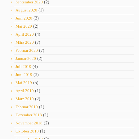
September 2020
(2)
August 2020
(1)
Juni 2020
(3)
Mai 2020
(2)
April 2020
(4)
März 2020
(7)
Februar 2020
(7)
Januar 2020
(2)
Juli 2019
(4)
Juni 2019
(3)
Mai 2019
(5)
April 2019
(1)
März 2019
(2)
Februar 2019
(1)
Dezember 2018
(1)
November 2018
(2)
Oktober 2018
(1)