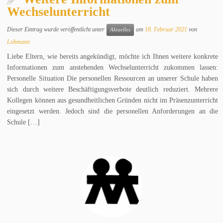
Wechselunterricht
Dieser Eintrag wurde veröffentlicht unter
am
18. Februar 2021
von
Aktuelles
Lohmann
Liebe Eltern, wie bereits angekündigt, möchte ich Ihnen weitere konkrete
Informationen zum anstehenden Wechselunterricht zukommen lassen:
Personelle Situation Die personellen Ressourcen an unserer Schule haben
sich durch weitere Beschäftigungsverbote deutlich reduziert. Mehrere
Kollegen können aus gesundheitlichen Gründen nicht im Präsenzunterricht
eingesetzt werden. Jedoch sind die personellen Anforderungen an die
Schule […]