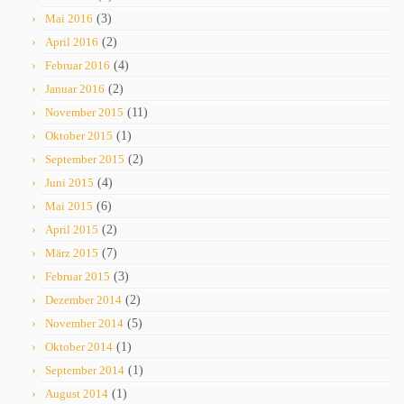
Mai 2016
(3)
April 2016
(2)
Februar 2016
(4)
Januar 2016
(2)
November 2015
(11)
Oktober 2015
(1)
September 2015
(2)
Juni 2015
(4)
Mai 2015
(6)
April 2015
(2)
März 2015
(7)
Februar 2015
(3)
Dezember 2014
(2)
November 2014
(5)
Oktober 2014
(1)
September 2014
(1)
August 2014
(1)