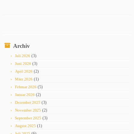
Archiv
Juli 2026
(3)
Juni 2026
(3)
April 2026
(2)
März 2026
(1)
Februar 2026
(5)
Januar 2026
(2)
Dezember 2025
(3)
November 2025
(2)
September 2025
(3)
August 2025
(1)
Juli 2025
(6)